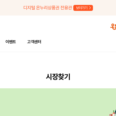
디지털 온누리상품권 전용관
보러가기
이벤트
고객센터
시장찾기