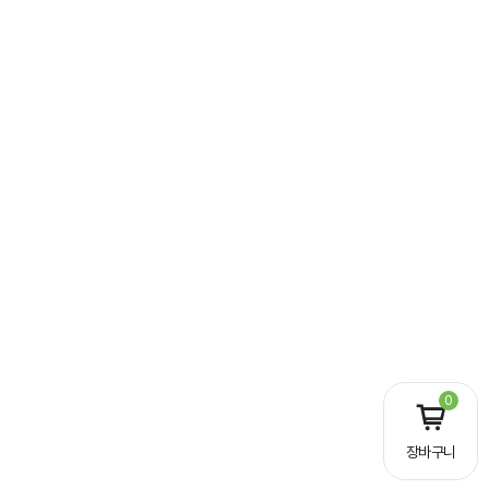
0
장바구니