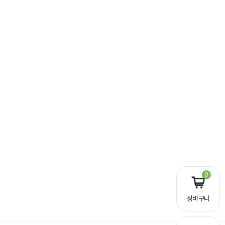
0
장바구니