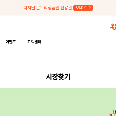
디지털 온누리상품권 전용관
보러가기
이벤트
고객센터
시장찾기