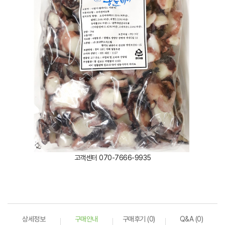
고객센터 070-7666-9935
상세정보
구매안내
구매후기 (0)
Q&A (0)