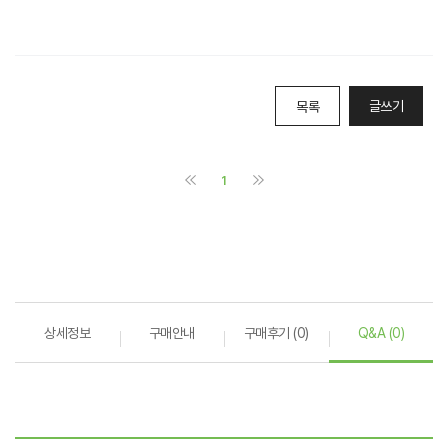
상세정보
구매안내
구매후기 (0)
Q&A (0)