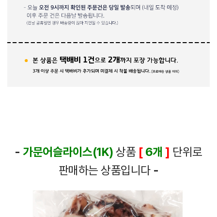
-
가문어슬라이스(1K)
상품
[
6개
]
단위로
판매하는 상품입니다
-