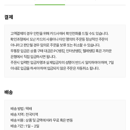
결제
고액결제의 경우 안전을 위해 카드사에서 확인전화를 드릴 수도 있습니다.
확인과정에서 도난 카드의 사용이나 타인 명의의 주문등 정상적인 주문이
아니라고 판단될 경우 임의로 주문을 보류 또는 취소할 수 있습니다.
무통장 입금은 상품 구매 대금은 PC뱅킹, 인터넷뱅킹, 텔레뱅킹 혹은 가까운
은행에서 직접 입금하시면 됩니다.
주문시 입력한 입금자명과 실제입금자의 성명이 반드시 일치하여야 하며, 7일
이내로 입금을 하셔야 하며 입금되지 않은 주문은 자동취소 됩니다.
배송
배송 방법 : 택배
배송 지역 : 전국지역
배송 비용 : 상품 및 금액에 따라 무료 혹은 변동
배송 기간 : 1일 ~ 2일