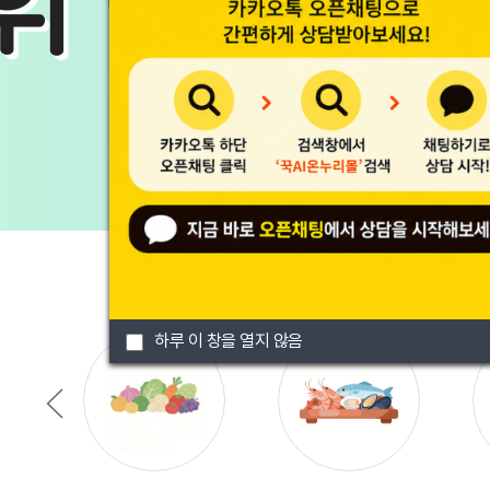
하루 이 창을 열지 않음
하루 이 창을 열지 않음