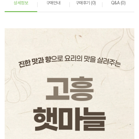
상세정보
구매안내
구매후기 (0)
Q&A (0)