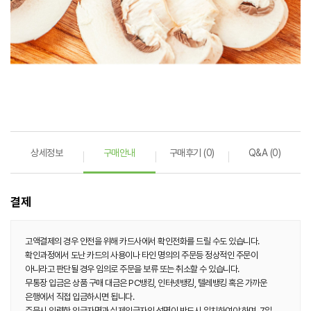
상세정보
구매안내
구매후기 (0)
Q&A (0)
결제
고액결제의 경우 안전을 위해 카드사에서 확인전화를 드릴 수도 있습니다.
확인과정에서 도난 카드의 사용이나 타인 명의의 주문등 정상적인 주문이
아니라고 판단될 경우 임의로 주문을 보류 또는 취소할 수 있습니다.
무통장 입금은 상품 구매 대금은 PC뱅킹, 인터넷뱅킹, 텔레뱅킹 혹은 가까운
은행에서 직접 입금하시면 됩니다.
주문시 입력한 입금자명과 실제입금자의 성명이 반드시 일치하여야 하며, 7일