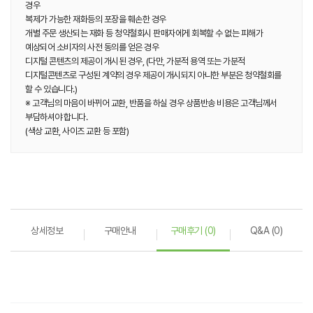
경우
복제가 가능한 재화등의 포장을 훼손한 경우
개별 주문 생산되는 재화 등 청약철회시 판매자에게 회복할 수 없는 피해가
예상되어 소비자의 사전 동의를 얻은 경우
디지털 콘텐츠의 제공이 개시된 경우, (다만, 가분적 용역 또는 가분적
디지털콘텐츠로 구성된 계약의 경우 제공이 개시되지 아니한 부분은 청약철회를
할 수 있습니다.)
※ 고객님의 마음이 바뀌어 교환, 반품을 하실 경우 상품반송 비용은 고객님께서
부담하셔야 합니다.
(색상 교환, 사이즈 교환 등 포함)
상세정보
구매안내
구매후기 (0)
Q&A (0)