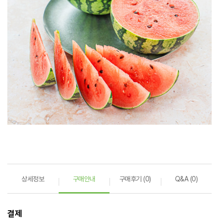
상세정보
구매안내
구매후기 (0)
Q&A (0)
결제