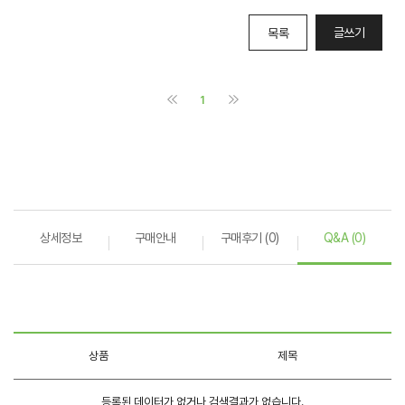
상세정보
구매안내
구매후기 (0)
Q&A (0)