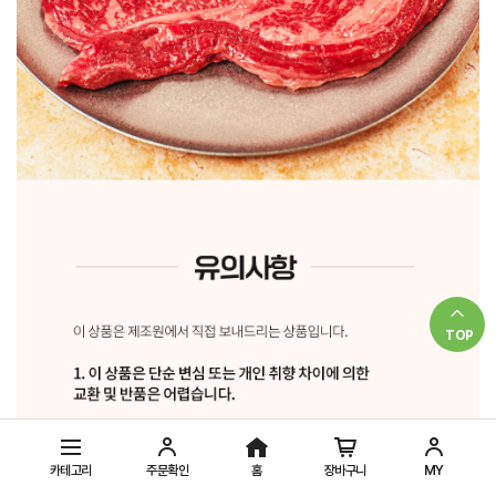
TOP
카테고리
주문확인
홈
장바구니
MY