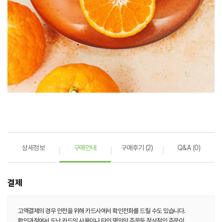
상세정보
구매안내
구매후기 (2)
Q&A (0)
결제
고액결제의 경우 안전을 위해 카드사에서 확인전화를 드릴 수도 있습니다.
확인과정에서 도난 카드의 사용이나 타인 명의의 주문등 정상적인 주문이