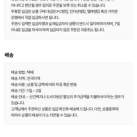
아니라고 판단될 경우 임의로 주문을 보류 또는 취소할 수 있습니다.
무통장 입금은 상품 구매 대금은 PC뱅킹, 인터넷뱅킹, 텔레뱅킹 혹은 가까운
은행에서 직접 입금하시면 됩니다.
주문시 입력한 입금자명과 실제입금자의 성명이 반드시 일치하여야 하며, 7일
이내로 입금을 하셔야 하며 입금되지 않은 주문은 자동취소 됩니다.
배송
배송 방법 : 택배
배송 지역 : 전국지역
배송 비용 : 상품 및 금액에 따라 무료 혹은 변동
배송 기간 : 1일 ~ 2일
배송 안내 : - 산간벽지나 도서지방은 별도의 추가금액을 지불하셔야 하는 경우가
있습니다.
고객님께서 주문하신 상품은 입금 확인후 배송해 드립니다. 다만, 상품종류에
따라서 상품의 배송이 다소 지연될 수 있습니다.