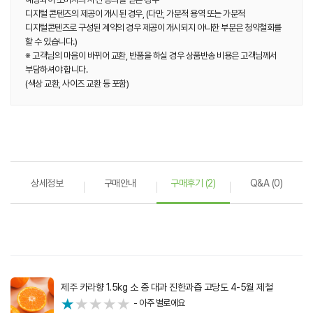
디지털 콘텐츠의 제공이 개시된 경우, (다만, 가분적 용역 또는 가분적
디지털콘텐츠로 구성된 계약의 경우 제공이 개시되지 아니한 부분은 청약철회를
할 수 있습니다.)
※ 고객님의 마음이 바뀌어 교환, 반품을 하실 경우 상품반송 비용은 고객님께서
부담하셔야 합니다.
(색상 교환, 사이즈 교환 등 포함)
상세정보
구매안내
구매후기 (2)
Q&A (0)