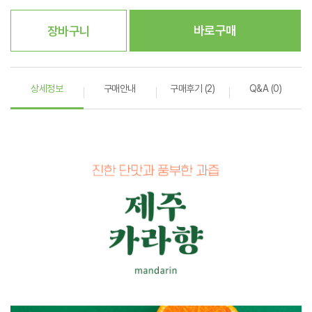
바로구매
장바구니
상세정보
구매안내
구매후기 (2)
Q&A (0)