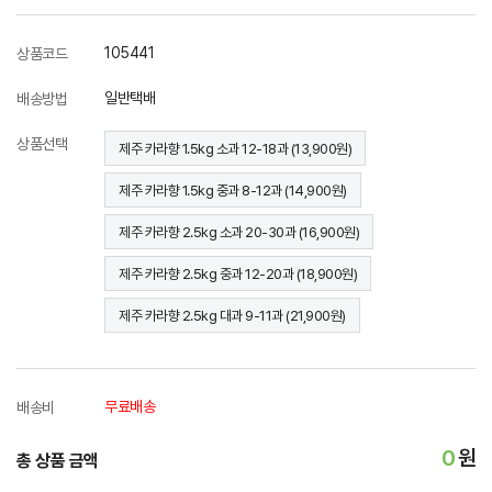
105441
상품코드
일반택배
배송방법
상품선택
제주 카라향 1.5kg 소과 12-18과 (13,900원)
제주 카라향 1.5kg 중과 8-12과 (14,900원)
제주 카라향 2.5kg 소과 20-30과 (16,900원)
제주 카라향 2.5kg 중과 12-20과 (18,900원)
제주 카라향 2.5kg 대과 9-11과 (21,900원)
무료배송
배송비
0
원
총 상품 금액