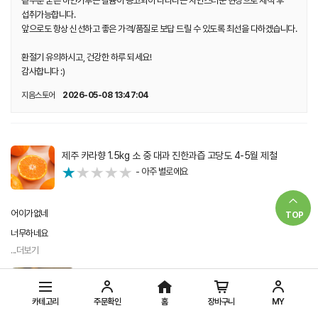
TOP
카테고리
주문확인
홈
장바구니
MY