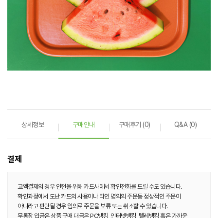
상세정보
구매안내
구매후기 (0)
Q&A (0)
결제
고액결제의 경우 안전을 위해 카드사에서 확인전화를 드릴 수도 있습니다.
확인과정에서 도난 카드의 사용이나 타인 명의의 주문등 정상적인 주문이
아니라고 판단될 경우 임의로 주문을 보류 또는 취소할 수 있습니다.
무통장 입금은 상품 구매 대금은 PC뱅킹, 인터넷뱅킹, 텔레뱅킹 혹은 가까운