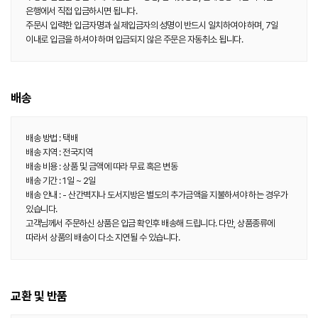
은행에서 직접 입금하시면 됩니다.
주문시 입력한 입금자명과 실제입금자의 성명이 반드시 일치하여야 하며, 7일
이내로 입금을 하셔야 하며 입금되지 않은 주문은 자동취소 됩니다.
배송
배송 방법 : 택배
배송 지역 : 전국지역
배송 비용 : 상품 및 금액에 따라 무료 혹은 변동
배송 기간 : 1일 ~ 2일
배송 안내 : - 산간벽지나 도서지방은 별도의 추가금액을 지불하셔야 하는 경우가
있습니다.
고객님께서 주문하신 상품은 입금 확인후 배송해 드립니다. 다만, 상품종류에
따라서 상품의 배송이 다소 지연될 수 있습니다.
교환 및 반품