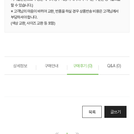
할 수 있습니다.)
※ 고객님의 마음이 바뀌어 교환, 반품을 하실 경우 상품반송 비용은 고객님께서
부담하셔야 합니다.
(색상 교환, 사이즈 교환 등 포함)
상세정보
구매안내
구매후기 (0)
Q&A (0)