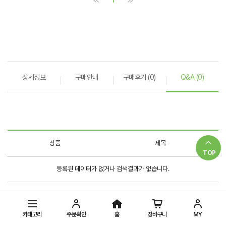
상세정보
구매안내
구매후기 (0)
Q&A (0)
TOP
카테고리
주문확인
홈
장바구니
MY