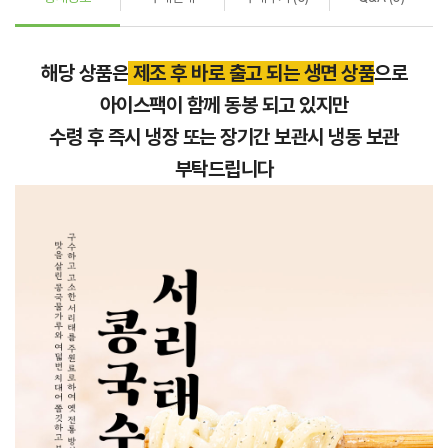
해당 상품은
제조 후 바로 출고 되는 생면 상품
으로
아이스팩이 함께 동봉 되고 있지만
수령 후 즉시 냉장 또는 장기간 보관시 냉동 보관
부탁드립니다