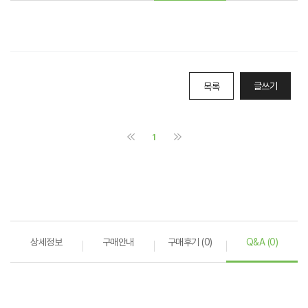
상세정보
구매안내
구매후기 (0)
Q&A (0)