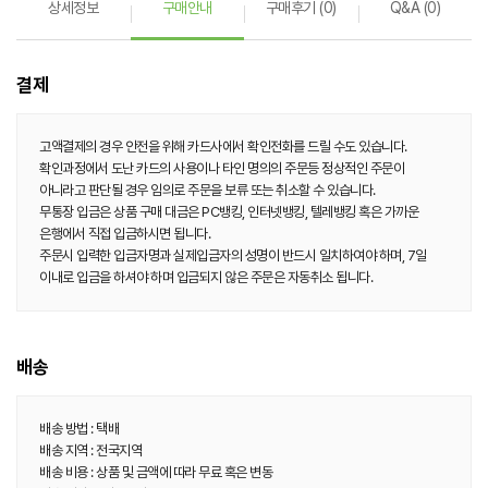
상세정보
구매안내
구매후기 (0)
Q&A (0)
결제
고액결제의 경우 안전을 위해 카드사에서 확인전화를 드릴 수도 있습니다.
확인과정에서 도난 카드의 사용이나 타인 명의의 주문등 정상적인 주문이
아니라고 판단될 경우 임의로 주문을 보류 또는 취소할 수 있습니다.
무통장 입금은 상품 구매 대금은 PC뱅킹, 인터넷뱅킹, 텔레뱅킹 혹은 가까운
은행에서 직접 입금하시면 됩니다.
주문시 입력한 입금자명과 실제입금자의 성명이 반드시 일치하여야 하며, 7일
이내로 입금을 하셔야 하며 입금되지 않은 주문은 자동취소 됩니다.
배송
배송 방법 : 택배
배송 지역 : 전국지역
배송 비용 : 상품 및 금액에 따라 무료 혹은 변동