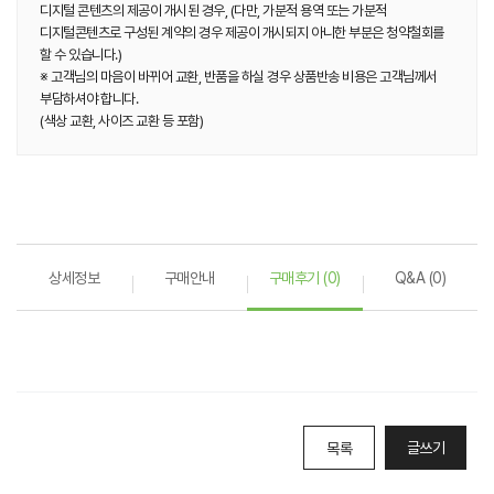
디지털 콘텐츠의 제공이 개시된 경우, (다만, 가분적 용역 또는 가분적
디지털콘텐츠로 구성된 계약의 경우 제공이 개시되지 아니한 부분은 청약철회를
할 수 있습니다.)
※ 고객님의 마음이 바뀌어 교환, 반품을 하실 경우 상품반송 비용은 고객님께서
부담하셔야 합니다.
(색상 교환, 사이즈 교환 등 포함)
상세정보
구매안내
구매후기 (0)
Q&A (0)