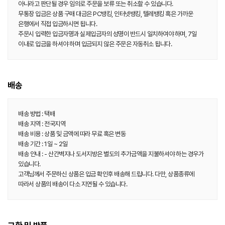
아니라고 판단될 경우 임의로 주문을 보류 또는 취소할 수 있습니다.
무통장 입금은 상품 구매 대금은 PC뱅킹, 인터넷뱅킹, 텔레뱅킹 혹은 가까운
은행에서 직접 입금하시면 됩니다.
주문시 입력한 입금자명과 실제입금자의 성명이 반드시 일치하여야 하며, 7일
이내로 입금을 하셔야 하며 입금되지 않은 주문은 자동취소 됩니다.
배송
배송 방법 : 택배
배송 지역 : 전국지역
배송 비용 : 상품 및 금액에 따라 무료 혹은 변동
배송 기간 : 1일 ~ 2일
배송 안내 : - 산간벽지나 도서지방은 별도의 추가금액을 지불하셔야 하는 경우가
있습니다.
고객님께서 주문하신 상품은 입금 확인후 배송해 드립니다. 다만, 상품종류에
따라서 상품의 배송이 다소 지연될 수 있습니다.