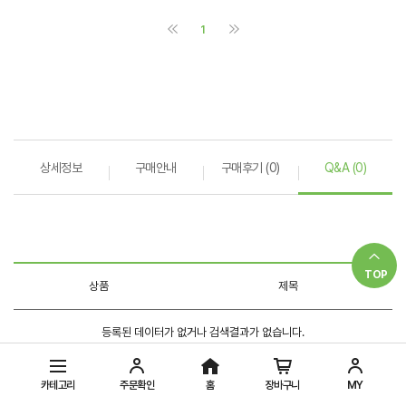
상세정보
구매안내
구매후기 (0)
Q&A (0)
TOP
카테고리
주문확인
홈
장바구니
MY