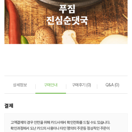
상세정보
구매안내
구매후기 (0)
Q&A (0)
결제
고액결제의 경우 안전을 위해 카드사에서 확인전화를 드릴 수도 있습니다.
확인과정에서 도난 카드의 사용이나 타인 명의의 주문등 정상적인 주문이