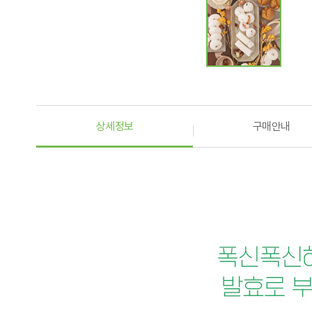
상세정보
구매안내