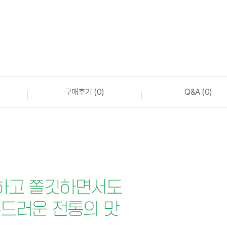
구매후기 (0)
Q&A (0)