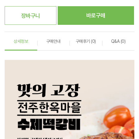
바로구매
장바구니
상세정보
구매안내
구매후기 (0)
Q&A (0)