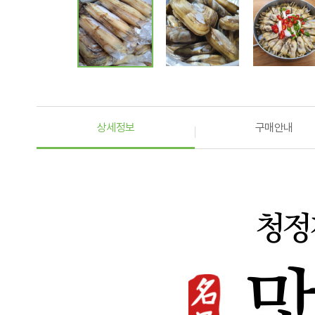
상세정보
구매안내