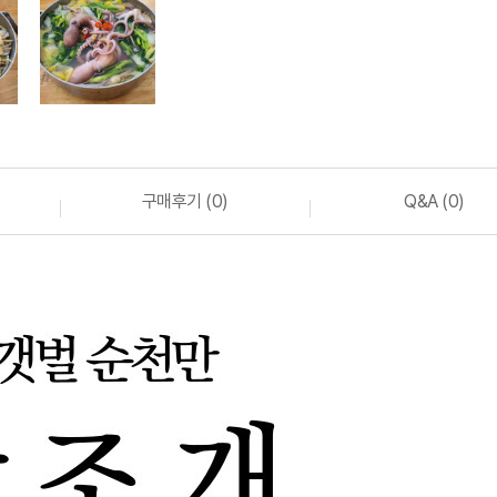
구매후기 (0)
Q&A (0)