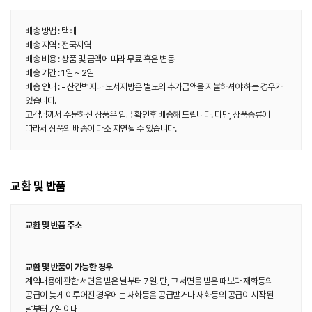
배송 방법 : 택배
배송 지역 : 전국지역
배송 비용 : 상품 및 금액에 따라 무료 혹은 변동
배송 기간 : 1일 ~ 2일
배송 안내 : - 산간벽지나 도서지방은 별도의 추가금액을 지불하셔야 하는 경우가
있습니다.
고객님께서 주문하신 상품은 입금 확인후 배송해 드립니다. 다만, 상품종류에
따라서 상품의 배송이 다소 지연될 수 있습니다.
교환 및 반품
교환 및 반품 주소
-
교환 및 반품이 가능한 경우
계약내용에 관한 서면을 받은 날부터 7일. 단, 그 서면을 받은 때보다 재화등의
공급이 늦게 이루어진 경우에는 재화등을 공급받거나 재화등의 공급이 시작된
날부터 7일 이내