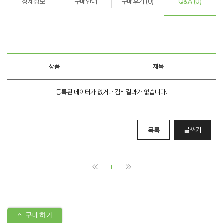
상세정보
구매안내
구매후기 (0)
Q&A (0)
구매하기