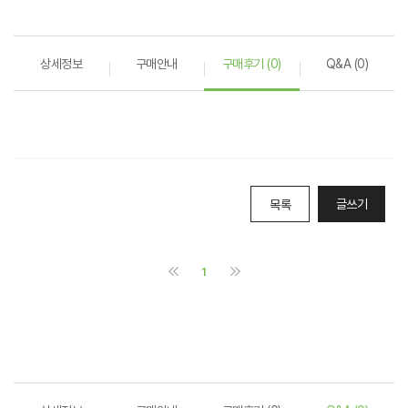
상세정보
구매안내
구매후기 (0)
Q&A (0)