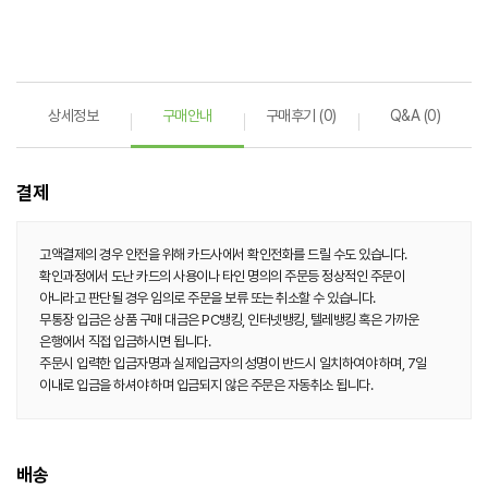
상세정보
구매안내
구매후기 (0)
Q&A (0)
결제
고액결제의 경우 안전을 위해 카드사에서 확인전화를 드릴 수도 있습니다.
확인과정에서 도난 카드의 사용이나 타인 명의의 주문등 정상적인 주문이
아니라고 판단될 경우 임의로 주문을 보류 또는 취소할 수 있습니다.
무통장 입금은 상품 구매 대금은 PC뱅킹, 인터넷뱅킹, 텔레뱅킹 혹은 가까운
은행에서 직접 입금하시면 됩니다.
주문시 입력한 입금자명과 실제입금자의 성명이 반드시 일치하여야 하며, 7일
이내로 입금을 하셔야 하며 입금되지 않은 주문은 자동취소 됩니다.
배송