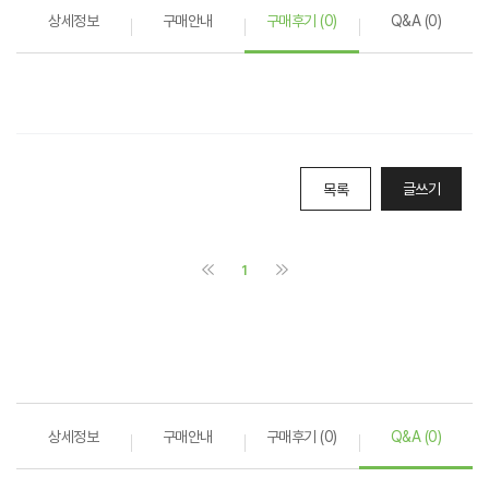
상세정보
구매안내
구매후기 (0)
Q&A (0)
상세정보
구매안내
구매후기 (0)
Q&A (0)