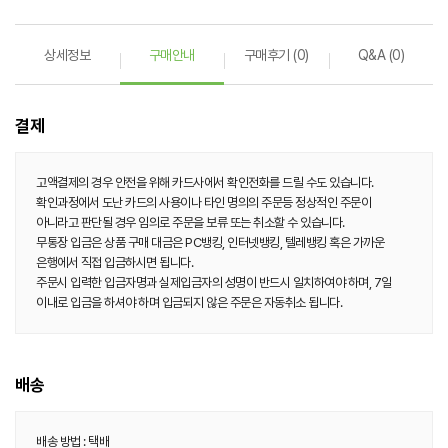
상세정보
구매안내
구매후기 (0)
Q&A (0)
결제
고액결제의 경우 안전을 위해 카드사에서 확인전화를 드릴 수도 있습니다.
확인과정에서 도난 카드의 사용이나 타인 명의의 주문등 정상적인 주문이
아니라고 판단될 경우 임의로 주문을 보류 또는 취소할 수 있습니다.
무통장 입금은 상품 구매 대금은 PC뱅킹, 인터넷뱅킹, 텔레뱅킹 혹은 가까운
은행에서 직접 입금하시면 됩니다.
주문시 입력한 입금자명과 실제입금자의 성명이 반드시 일치하여야 하며, 7일
이내로 입금을 하셔야 하며 입금되지 않은 주문은 자동취소 됩니다.
배송
배송 방법 : 택배