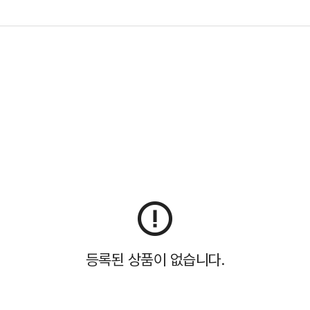
등록된 상품이 없습니다.