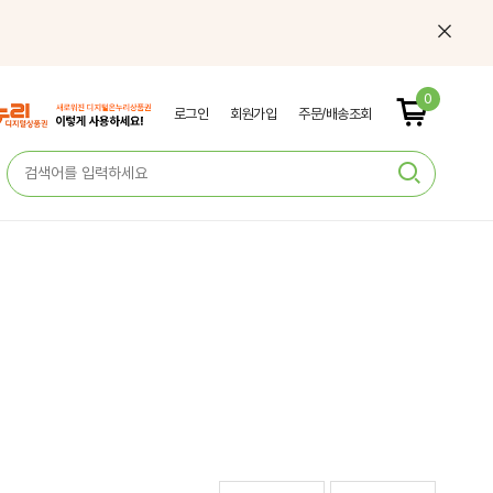
0
로그인
회원가입
주문/배송조회