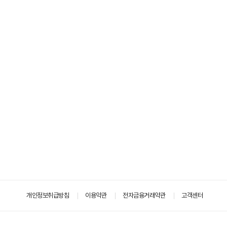
개인정보취급방침
이용약관
전자금융거래약관
고객센터