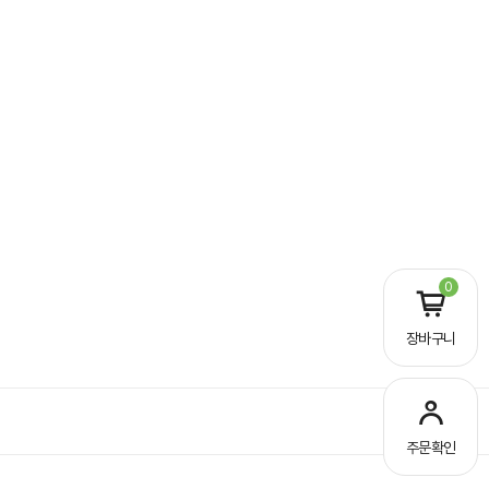
0
장바구니
주문확인